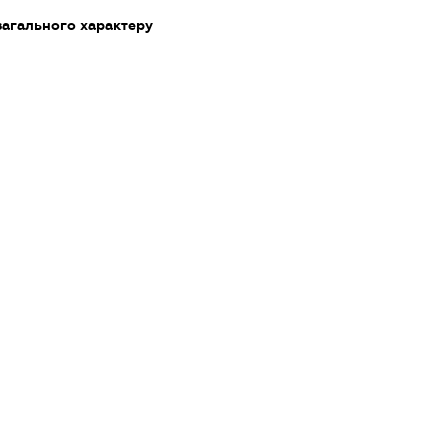
загального характеру