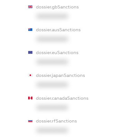
dossier.gbSanctions
XXXXXXXXXX
dossier.ausSanctions
XXXXXXXXXX
dossier.euSanctions
XXXXXXXXXX
dossier.japanSanctions
XXXXXXXXXX
dossier.canadaSanctions
XXXXXXXXXX
dossier.rfSanctions
XXXXXXXXXX