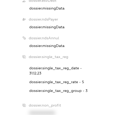
dossier.esvDebt
dossier.missingData
dossier.ndsPayer
dossier.missingData
dossier.ndsAnnul
dossier.missingData
dossier.single_tax_reg
dossier.single_tax_reg_date -
31.12.23
dossier.single_tax_reg_rate - 5
dossier.single_tax_reg_group - 3
dossier.non_profit
XXXXXXXXXX