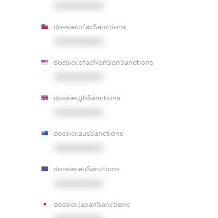
XXXXXXXXXX
dossier.ofacSanctions
XXXXXXXXXX
dossier.ofacNonSdnSanctions
XXXXXXXXXX
dossier.gbSanctions
XXXXXXXXXX
dossier.ausSanctions
XXXXXXXXXX
dossier.euSanctions
XXXXXXXXXX
dossier.japanSanctions