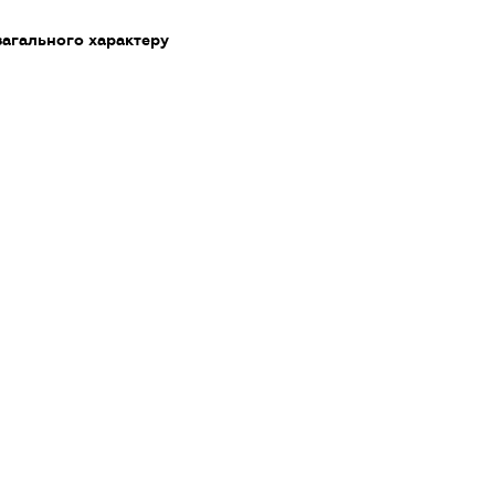
загального характеру