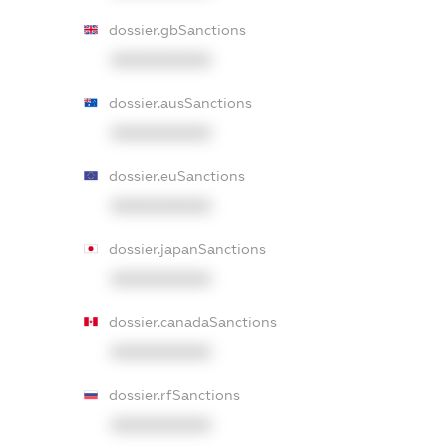
dossier.gbSanctions
XXXXXXXXXX
dossier.ausSanctions
XXXXXXXXXX
dossier.euSanctions
XXXXXXXXXX
dossier.japanSanctions
XXXXXXXXXX
dossier.canadaSanctions
XXXXXXXXXX
dossier.rfSanctions
XXXXXXXXXX