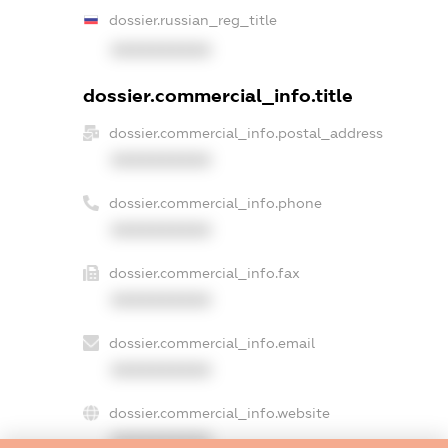
dossier.russian_reg_title
XXXXXXXXXX
dossier.commercial_info.title
dossier.commercial_info.postal_address
XXXXXXXXXX
dossier.commercial_info.phone
XXXXXXXXXX
dossier.commercial_info.fax
XXXXXXXXXX
dossier.commercial_info.email
XXXXXXXXXX
dossier.commercial_info.website
XXXXXXXXXX