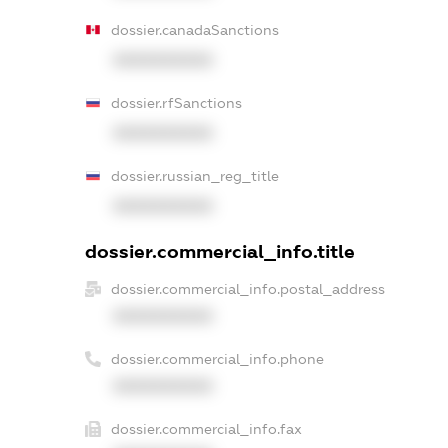
dossier.canadaSanctions
XXXXXXXXXX
dossier.rfSanctions
XXXXXXXXXX
dossier.russian_reg_title
XXXXXXXXXX
dossier.commercial_info.title
dossier.commercial_info.postal_address
XXXXXXXXXX
dossier.commercial_info.phone
XXXXXXXXXX
dossier.commercial_info.fax