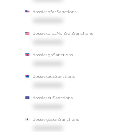
dossier.ofacSanctions
XXXXXXXXXX
dossier.ofacNonSdnSanctions
XXXXXXXXXX
dossier.gbSanctions
XXXXXXXXXX
dossier.ausSanctions
XXXXXXXXXX
dossier.euSanctions
XXXXXXXXXX
dossier.japanSanctions
XXXXXXXXXX