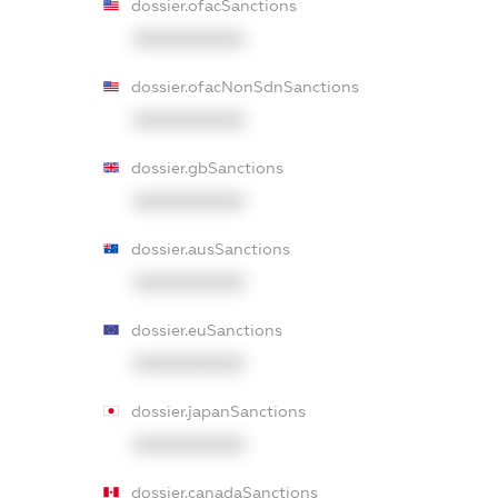
dossier.ofacSanctions
XXXXXXXXXX
dossier.ofacNonSdnSanctions
XXXXXXXXXX
dossier.gbSanctions
XXXXXXXXXX
dossier.ausSanctions
XXXXXXXXXX
dossier.euSanctions
XXXXXXXXXX
dossier.japanSanctions
XXXXXXXXXX
dossier.canadaSanctions