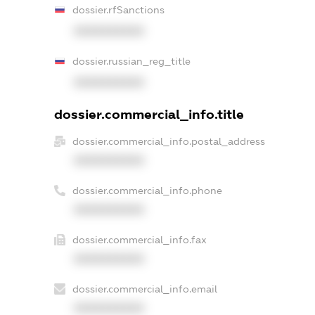
dossier.rfSanctions
XXXXXXXXXX
dossier.russian_reg_title
XXXXXXXXXX
dossier.commercial_info.title
dossier.commercial_info.postal_address
XXXXXXXXXX
dossier.commercial_info.phone
XXXXXXXXXX
dossier.commercial_info.fax
XXXXXXXXXX
dossier.commercial_info.email
XXXXXXXXXX