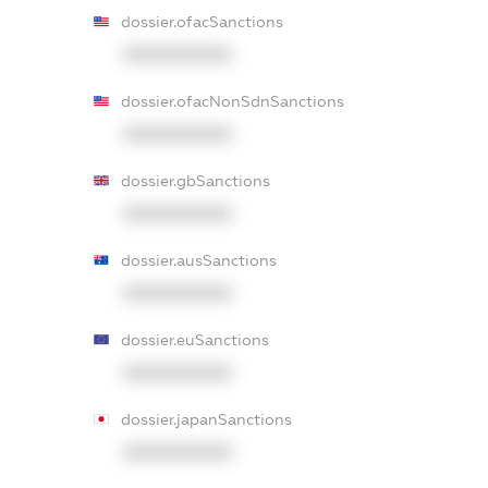
dossier.ofacSanctions
XXXXXXXXXX
dossier.ofacNonSdnSanctions
XXXXXXXXXX
dossier.gbSanctions
XXXXXXXXXX
dossier.ausSanctions
XXXXXXXXXX
dossier.euSanctions
XXXXXXXXXX
dossier.japanSanctions
XXXXXXXXXX