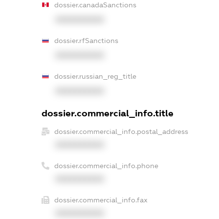
dossier.canadaSanctions
XXXXXXXXXX
dossier.rfSanctions
XXXXXXXXXX
dossier.russian_reg_title
XXXXXXXXXX
dossier.commercial_info.title
dossier.commercial_info.postal_address
XXXXXXXXXX
dossier.commercial_info.phone
XXXXXXXXXX
dossier.commercial_info.fax
XXXXXXXXXX