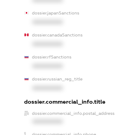
XXXXXXXXXX
dossier.japanSanctions
XXXXXXXXXX
dossier.canadaSanctions
XXXXXXXXXX
dossier.rfSanctions
XXXXXXXXXX
dossier.russian_reg_title
XXXXXXXXXX
dossier.commercial_info.title
dossier.commercial_info.postal_address
XXXXXXXXXX
dossier.commercial_info.phone