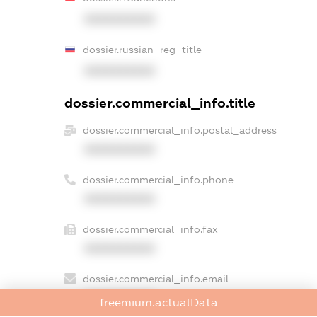
XXXXXXXXXX
dossier.russian_reg_title
XXXXXXXXXX
dossier.commercial_info.title
dossier.commercial_info.postal_address
XXXXXXXXXX
dossier.commercial_info.phone
XXXXXXXXXX
dossier.commercial_info.fax
XXXXXXXXXX
dossier.commercial_info.email
XXXXXXXXXX
freemium.actualData