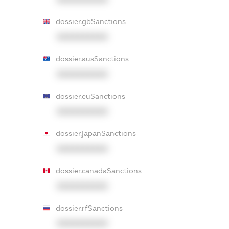
dossier.gbSanctions
XXXXXXXXXX
dossier.ausSanctions
XXXXXXXXXX
dossier.euSanctions
XXXXXXXXXX
dossier.japanSanctions
XXXXXXXXXX
dossier.canadaSanctions
XXXXXXXXXX
dossier.rfSanctions
XXXXXXXXXX