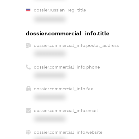
dossier.russian_reg_title
XXXXXXXXXX
dossier.commercial_info.title
dossier.commercial_info.postal_address
XXXXXXXXXX
dossier.commercial_info.phone
XXXXXXXXXX
dossier.commercial_info.fax
XXXXXXXXXX
dossier.commercial_info.email
XXXXXXXXXX
dossier.commercial_info.website