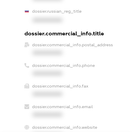
dossier.russian_reg_title
XXXXXXXXXX
dossier.commercial_info.title
dossier.commercial_info.postal_address
XXXXXXXXXX
dossier.commercial_info.phone
XXXXXXXXXX
dossier.commercial_info.fax
XXXXXXXXXX
dossier.commercial_info.email
XXXXXXXXXX
dossier.commercial_info.website