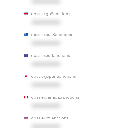
XXXXXXXXXX
dossier.gbSanctions
XXXXXXXXXX
dossier.ausSanctions
XXXXXXXXXX
dossier.euSanctions
XXXXXXXXXX
dossier.japanSanctions
XXXXXXXXXX
dossier.canadaSanctions
XXXXXXXXXX
dossier.rfSanctions
XXXXXXXXXX