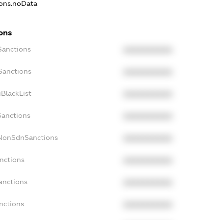
ions.noData
ons
Sanctions
XXXXXXXXXX
Sanctions
XXXXXXXXXX
BlackList
XXXXXXXXXX
Sanctions
XXXXXXXXXX
cNonSdnSanctions
XXXXXXXXXX
nctions
XXXXXXXXXX
anctions
XXXXXXXXXX
nctions
XXXXXXXXXX