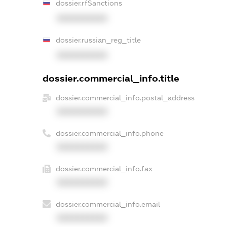
dossier.rfSanctions
XXXXXXXXXX
dossier.russian_reg_title
XXXXXXXXXX
dossier.commercial_info.title
dossier.commercial_info.postal_address
XXXXXXXXXX
dossier.commercial_info.phone
XXXXXXXXXX
dossier.commercial_info.fax
XXXXXXXXXX
dossier.commercial_info.email
XXXXXXXXXX