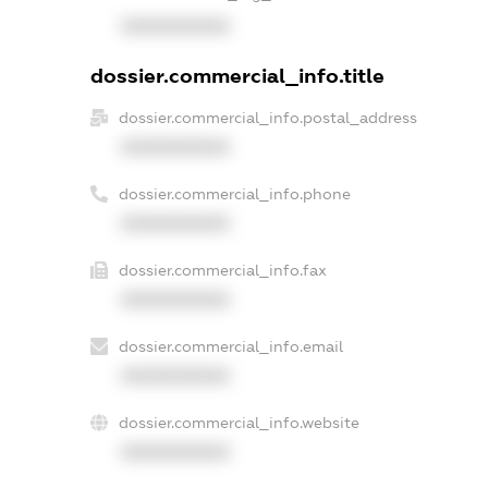
XXXXXXXXXX
dossier.commercial_info.title
dossier.commercial_info.postal_address
XXXXXXXXXX
dossier.commercial_info.phone
XXXXXXXXXX
dossier.commercial_info.fax
XXXXXXXXXX
dossier.commercial_info.email
XXXXXXXXXX
dossier.commercial_info.website
XXXXXXXXXX