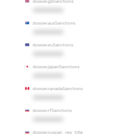
dossier.gbSanctions
XXXXXXXXXX
dossier.ausSanctions
XXXXXXXXXX
dossier.euSanctions
XXXXXXXXXX
dossier.japanSanctions
XXXXXXXXXX
dossier.canadaSanctions
XXXXXXXXXX
dossier.rfSanctions
XXXXXXXXXX
dossier.russian_reg_title