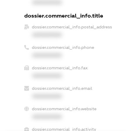
XXXXXXXXXX
dossier.commercial_info.title
dossier.commercial_info.postal_address
XXXXXXXXXX
dossier.commercial_info.phone
XXXXXXXXXX
dossier.commercial_info.fax
XXXXXXXXXX
dossier.commercial_info.email
XXXXXXXXXX
dossier.commercial_info.website
XXXXXXXXXX
dossier.commercial_info.activity