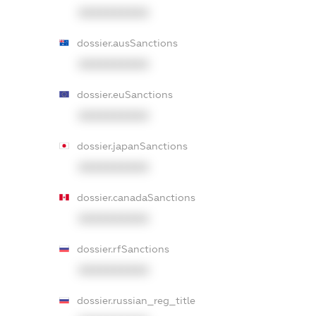
XXXXXXXXXX
dossier.ausSanctions
XXXXXXXXXX
dossier.euSanctions
XXXXXXXXXX
dossier.japanSanctions
XXXXXXXXXX
dossier.canadaSanctions
XXXXXXXXXX
dossier.rfSanctions
XXXXXXXXXX
dossier.russian_reg_title