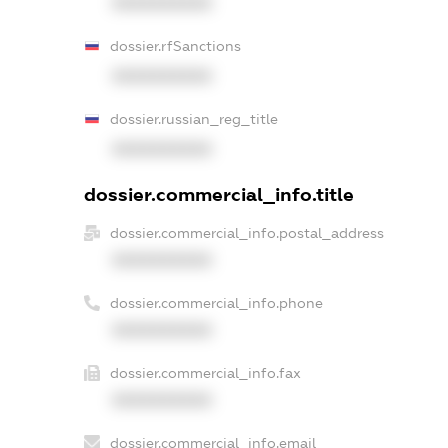
XXXXXXXXXX
dossier.rfSanctions
XXXXXXXXXX
dossier.russian_reg_title
XXXXXXXXXX
dossier.commercial_info.title
dossier.commercial_info.postal_address
XXXXXXXXXX
dossier.commercial_info.phone
XXXXXXXXXX
dossier.commercial_info.fax
XXXXXXXXXX
dossier.commercial_info.email