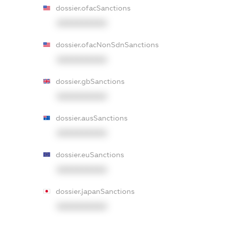
dossier.ofacSanctions
XXXXXXXXXX
dossier.ofacNonSdnSanctions
XXXXXXXXXX
dossier.gbSanctions
XXXXXXXXXX
dossier.ausSanctions
XXXXXXXXXX
dossier.euSanctions
XXXXXXXXXX
dossier.japanSanctions
XXXXXXXXXX