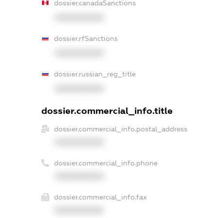
dossier.canadaSanctions
XXXXXXXXXX
dossier.rfSanctions
XXXXXXXXXX
dossier.russian_reg_title
XXXXXXXXXX
dossier.commercial_info.title
dossier.commercial_info.postal_address
XXXXXXXXXX
dossier.commercial_info.phone
XXXXXXXXXX
dossier.commercial_info.fax
XXXXXXXXXX