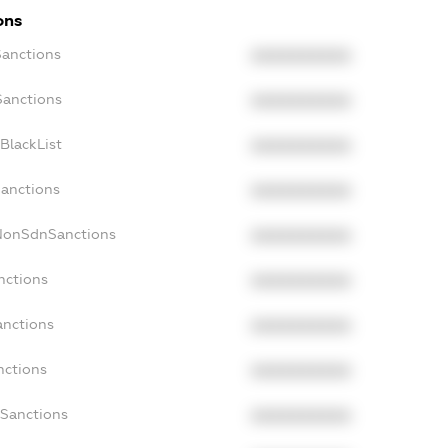
ons
Sanctions
XXXXXXXXXX
Sanctions
XXXXXXXXXX
BlackList
XXXXXXXXXX
Sanctions
XXXXXXXXXX
cNonSdnSanctions
XXXXXXXXXX
nctions
XXXXXXXXXX
anctions
XXXXXXXXXX
nctions
XXXXXXXXXX
nSanctions
XXXXXXXXXX