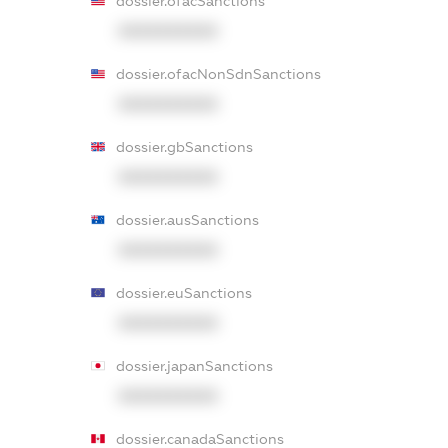
dossier.ofacSanctions
XXXXXXXXXX
dossier.ofacNonSdnSanctions
XXXXXXXXXX
dossier.gbSanctions
XXXXXXXXXX
dossier.ausSanctions
XXXXXXXXXX
dossier.euSanctions
XXXXXXXXXX
dossier.japanSanctions
XXXXXXXXXX
dossier.canadaSanctions