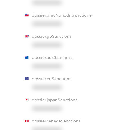
XXXXXXXXXX
dossier.ofacNonSdnSanctions
XXXXXXXXXX
dossier.gbSanctions
XXXXXXXXXX
dossier.ausSanctions
XXXXXXXXXX
dossier.euSanctions
XXXXXXXXXX
dossier.japanSanctions
XXXXXXXXXX
dossier.canadaSanctions
XXXXXXXXXX