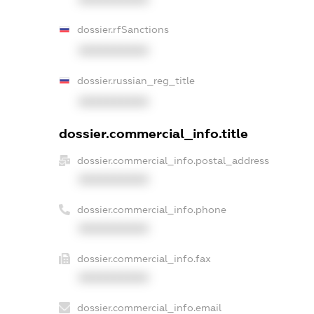
dossier.rfSanctions
XXXXXXXXXX
dossier.russian_reg_title
XXXXXXXXXX
dossier.commercial_info.title
dossier.commercial_info.postal_address
XXXXXXXXXX
dossier.commercial_info.phone
XXXXXXXXXX
dossier.commercial_info.fax
XXXXXXXXXX
dossier.commercial_info.email