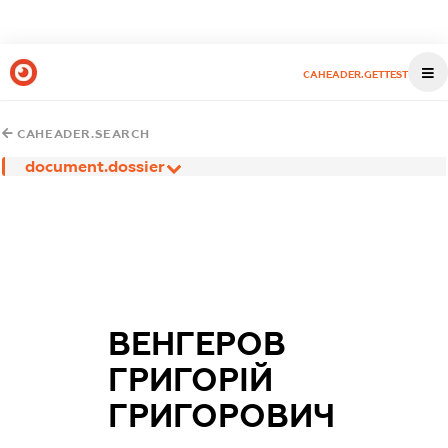
CAHEADER.GETTEST
CAHEADER.SEARCH
document.dossier
ВЕНГЕРОВ
ГРИГОРІЙ
ГРИГОРОВИЧ