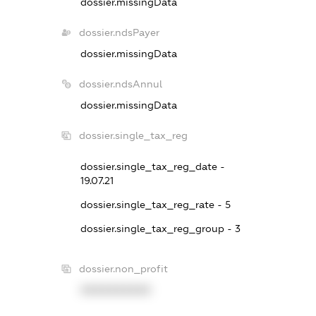
dossier.missingData
dossier.ndsPayer
dossier.missingData
dossier.ndsAnnul
dossier.missingData
dossier.single_tax_reg
dossier.single_tax_reg_date -
19.07.21
dossier.single_tax_reg_rate - 5
dossier.single_tax_reg_group - 3
dossier.non_profit
XXXXXXXXXX