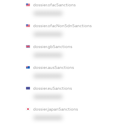
dossier.ofacSanctions
XXXXXXXXXX
dossier.ofacNonSdnSanctions
XXXXXXXXXX
dossier.gbSanctions
XXXXXXXXXX
dossier.ausSanctions
XXXXXXXXXX
dossier.euSanctions
XXXXXXXXXX
dossier.japanSanctions
XXXXXXXXXX