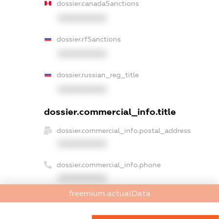
dossier.canadaSanctions
XXXXXXXXXX
dossier.rfSanctions
XXXXXXXXXX
dossier.russian_reg_title
XXXXXXXXXX
dossier.commercial_info.title
dossier.commercial_info.postal_address
XXXXXXXXXX
dossier.commercial_info.phone
XXXXXXXXXX
freemium.actualData
dossier.commercial_info.fax
XXXXXXXXXX