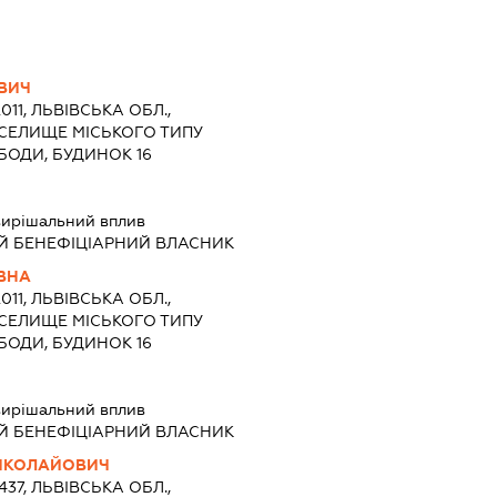
ВИЧ
011, ЛЬВІВСЬКА ОБЛ.,
 СЕЛИЩЕ МІСЬКОГО ТИПУ
БОДИ, БУДИНОК 16
ирішальний вплив
Й БЕНЕФІЦІАРНИЙ ВЛАСНИК
ВНА
011, ЛЬВІВСЬКА ОБЛ.,
 СЕЛИЩЕ МІСЬКОГО ТИПУ
БОДИ, БУДИНОК 16
ирішальний вплив
Й БЕНЕФІЦІАРНИЙ ВЛАСНИК
ИКОЛАЙОВИЧ
437, ЛЬВІВСЬКА ОБЛ.,