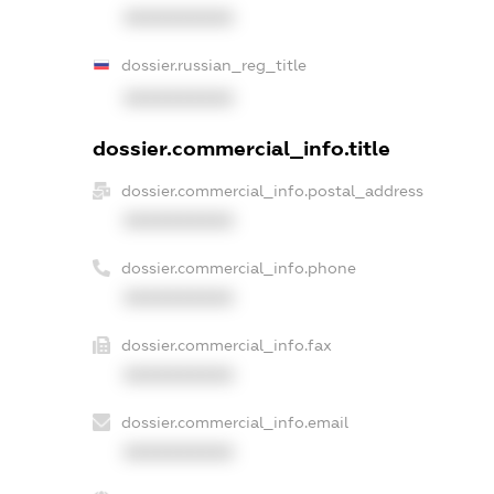
XXXXXXXXXX
dossier.russian_reg_title
XXXXXXXXXX
dossier.commercial_info.title
dossier.commercial_info.postal_address
XXXXXXXXXX
dossier.commercial_info.phone
XXXXXXXXXX
dossier.commercial_info.fax
XXXXXXXXXX
dossier.commercial_info.email
XXXXXXXXXX