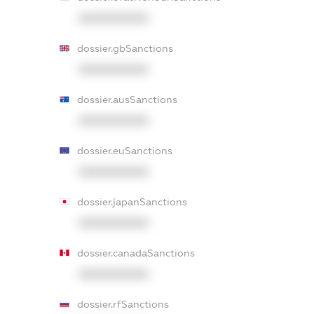
XXXXXXXXXX
dossier.gbSanctions
XXXXXXXXXX
dossier.ausSanctions
XXXXXXXXXX
dossier.euSanctions
XXXXXXXXXX
dossier.japanSanctions
XXXXXXXXXX
dossier.canadaSanctions
XXXXXXXXXX
dossier.rfSanctions