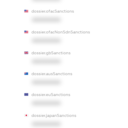
dossier.ofacSanctions
XXXXXXXXXX
dossier.ofacNonSdnSanctions
XXXXXXXXXX
dossier.gbSanctions
XXXXXXXXXX
dossier.ausSanctions
XXXXXXXXXX
dossier.euSanctions
XXXXXXXXXX
dossier.japanSanctions
XXXXXXXXXX