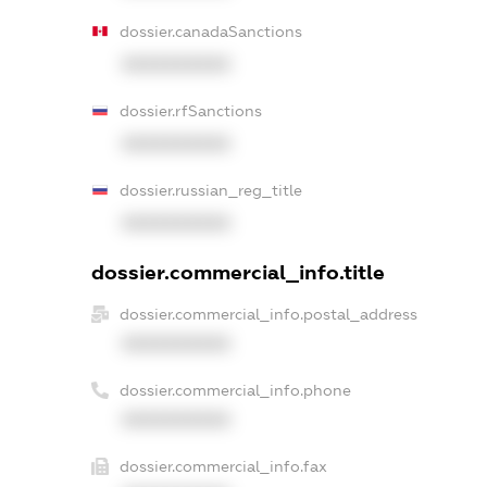
dossier.canadaSanctions
XXXXXXXXXX
dossier.rfSanctions
XXXXXXXXXX
dossier.russian_reg_title
XXXXXXXXXX
dossier.commercial_info.title
dossier.commercial_info.postal_address
XXXXXXXXXX
dossier.commercial_info.phone
XXXXXXXXXX
dossier.commercial_info.fax