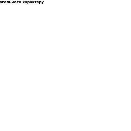
агального характеру