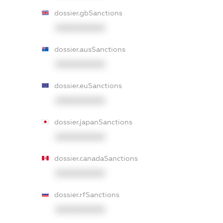
dossier.gbSanctions
XXXXXXXXXX
dossier.ausSanctions
XXXXXXXXXX
dossier.euSanctions
XXXXXXXXXX
dossier.japanSanctions
XXXXXXXXXX
dossier.canadaSanctions
XXXXXXXXXX
dossier.rfSanctions
XXXXXXXXXX