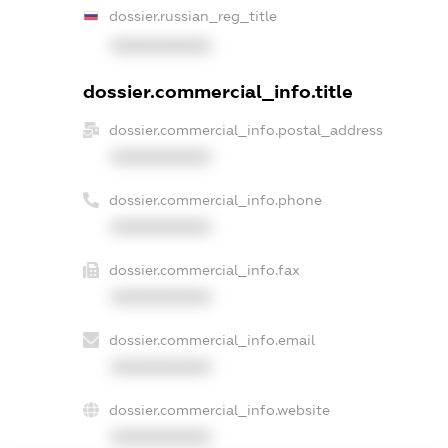
dossier.russian_reg_title
XXXXXXXXXX
dossier.commercial_info.title
dossier.commercial_info.postal_address
XXXXXXXXXX
dossier.commercial_info.phone
XXXXXXXXXX
dossier.commercial_info.fax
XXXXXXXXXX
dossier.commercial_info.email
XXXXXXXXXX
dossier.commercial_info.website
XXXXXXXXXX