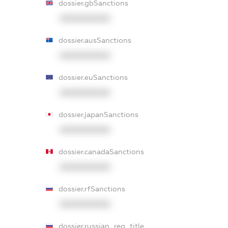
dossier.gbSanctions
XXXXXXXXXX
dossier.ausSanctions
XXXXXXXXXX
dossier.euSanctions
XXXXXXXXXX
dossier.japanSanctions
XXXXXXXXXX
dossier.canadaSanctions
XXXXXXXXXX
dossier.rfSanctions
XXXXXXXXXX
dossier.russian_reg_title