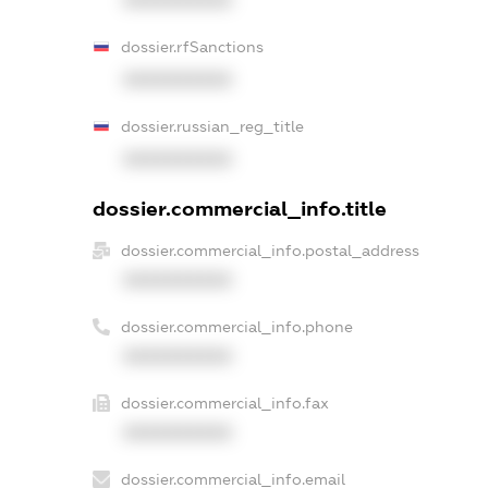
XXXXXXXXXX
dossier.rfSanctions
XXXXXXXXXX
dossier.russian_reg_title
XXXXXXXXXX
dossier.commercial_info.title
dossier.commercial_info.postal_address
XXXXXXXXXX
dossier.commercial_info.phone
XXXXXXXXXX
dossier.commercial_info.fax
XXXXXXXXXX
dossier.commercial_info.email