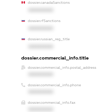
dossier.canadaSanctions
XXXXXXXXXX
dossier.rfSanctions
XXXXXXXXXX
dossier.russian_reg_title
XXXXXXXXXX
dossier.commercial_info.title
dossier.commercial_info.postal_address
XXXXXXXXXX
dossier.commercial_info.phone
XXXXXXXXXX
dossier.commercial_info.fax
XXXXXXXXXX