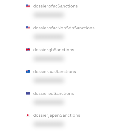
dossier.ofacSanctions
XXXXXXXXXX
dossier.ofacNonSdnSanctions
XXXXXXXXXX
dossier.gbSanctions
XXXXXXXXXX
dossier.ausSanctions
XXXXXXXXXX
dossier.euSanctions
XXXXXXXXXX
dossier.japanSanctions
XXXXXXXXXX