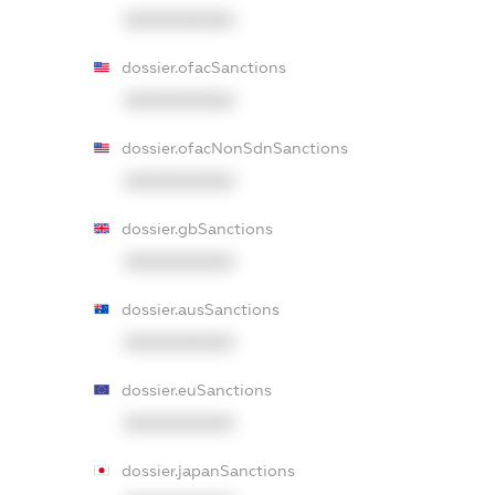
XXXXXXXXXX
dossier.ofacSanctions
XXXXXXXXXX
dossier.ofacNonSdnSanctions
XXXXXXXXXX
dossier.gbSanctions
XXXXXXXXXX
dossier.ausSanctions
XXXXXXXXXX
dossier.euSanctions
XXXXXXXXXX
dossier.japanSanctions