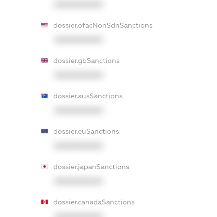
XXXXXXXXXX
dossier.ofacNonSdnSanctions
XXXXXXXXXX
dossier.gbSanctions
XXXXXXXXXX
dossier.ausSanctions
XXXXXXXXXX
dossier.euSanctions
XXXXXXXXXX
dossier.japanSanctions
XXXXXXXXXX
dossier.canadaSanctions
XXXXXXXXXX