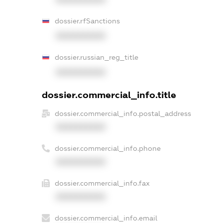
dossier.rfSanctions
XXXXXXXXXX
dossier.russian_reg_title
XXXXXXXXXX
dossier.commercial_info.title
dossier.commercial_info.postal_address
XXXXXXXXXX
dossier.commercial_info.phone
XXXXXXXXXX
dossier.commercial_info.fax
XXXXXXXXXX
dossier.commercial_info.email