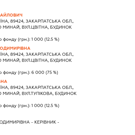
ХАЙЛОВИЧ
ЇНА, 89424, ЗАКАРПАТСЬКА ОБЛ.,
 МИНАЙ, ВУЛ.ЦВІТНА, БУДИНОК
о фонду (грн.):
1 000
(12.5 %)
ЛОДИМИРІВНА
ЇНА, 89424, ЗАКАРПАТСЬКА ОБЛ.,
 МИНАЙ, ВУЛ.ЦВІТНА, БУДИНОК
о фонду (грн.):
6 000
(75 %)
ВНА
ЇНА, 89424, ЗАКАРПАТСЬКА ОБЛ.,
 МИНАЙ, ВУЛ.ТУПІКОВА, БУДИНОК
о фонду (грн.):
1 000
(12.5 %)
ЛОДИМИРІВНА
-
КЕРІВНИК
-