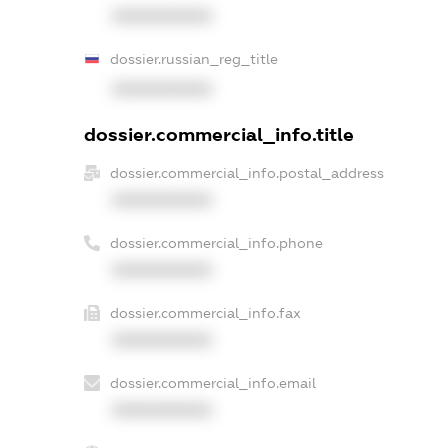
XXXXXXXXXX
dossier.russian_reg_title
XXXXXXXXXX
dossier.commercial_info.title
dossier.commercial_info.postal_address
XXXXXXXXXX
dossier.commercial_info.phone
XXXXXXXXXX
dossier.commercial_info.fax
XXXXXXXXXX
dossier.commercial_info.email
XXXXXXXXXX