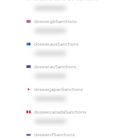
XXXXXXXXXX
dossier.gbSanctions
XXXXXXXXXX
dossier.ausSanctions
XXXXXXXXXX
dossier.euSanctions
XXXXXXXXXX
dossier.japanSanctions
XXXXXXXXXX
dossier.canadaSanctions
XXXXXXXXXX
dossier.rfSanctions