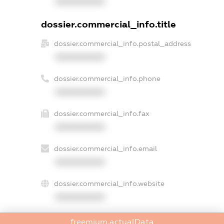
XXXXXXXXXX
dossier.commercial_info.title
dossier.commercial_info.postal_address
XXXXXXXXXX
dossier.commercial_info.phone
XXXXXXXXXX
dossier.commercial_info.fax
XXXXXXXXXX
dossier.commercial_info.email
XXXXXXXXXX
dossier.commercial_info.website
XXXXXXXXXX
dossier.commercial_info.activity
freemium.actualData