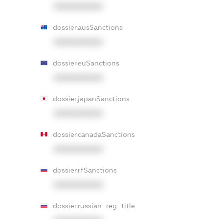
XXXXXXXXXX
dossier.ausSanctions
XXXXXXXXXX
dossier.euSanctions
XXXXXXXXXX
dossier.japanSanctions
XXXXXXXXXX
dossier.canadaSanctions
XXXXXXXXXX
dossier.rfSanctions
XXXXXXXXXX
dossier.russian_reg_title