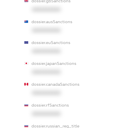
dossier.gbSanctions
XXXXXXXXXX
dossier.ausSanctions
XXXXXXXXXX
dossier.euSanctions
XXXXXXXXXX
dossier.japanSanctions
XXXXXXXXXX
dossier.canadaSanctions
XXXXXXXXXX
dossier.rfSanctions
XXXXXXXXXX
dossier.russian_reg_title