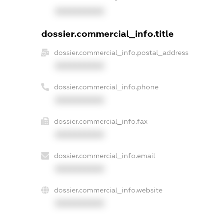
XXXXXXXXXX
dossier.commercial_info.title
dossier.commercial_info.postal_address
XXXXXXXXXX
dossier.commercial_info.phone
XXXXXXXXXX
dossier.commercial_info.fax
XXXXXXXXXX
dossier.commercial_info.email
XXXXXXXXXX
dossier.commercial_info.website
XXXXXXXXXX