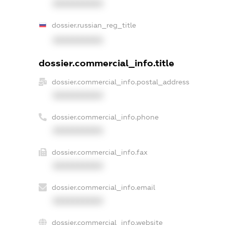
XXXXXXXXXX
dossier.russian_reg_title
XXXXXXXXXX
dossier.commercial_info.title
dossier.commercial_info.postal_address
XXXXXXXXXX
dossier.commercial_info.phone
XXXXXXXXXX
dossier.commercial_info.fax
XXXXXXXXXX
dossier.commercial_info.email
XXXXXXXXXX
dossier.commercial_info.website