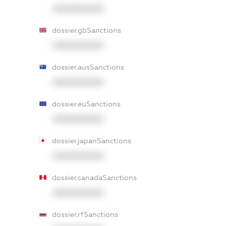
XXXXXXXXXX
dossier.gbSanctions
XXXXXXXXXX
dossier.ausSanctions
XXXXXXXXXX
dossier.euSanctions
XXXXXXXXXX
dossier.japanSanctions
XXXXXXXXXX
dossier.canadaSanctions
XXXXXXXXXX
dossier.rfSanctions