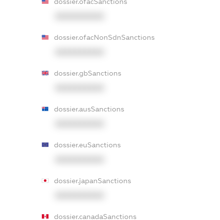
dossier.ofacSanctions
XXXXXXXXXX
dossier.ofacNonSdnSanctions
XXXXXXXXXX
dossier.gbSanctions
XXXXXXXXXX
dossier.ausSanctions
XXXXXXXXXX
dossier.euSanctions
XXXXXXXXXX
dossier.japanSanctions
XXXXXXXXXX
dossier.canadaSanctions