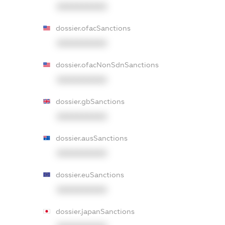
XXXXXXXXXX
dossier.ofacSanctions
XXXXXXXXXX
dossier.ofacNonSdnSanctions
XXXXXXXXXX
dossier.gbSanctions
XXXXXXXXXX
dossier.ausSanctions
XXXXXXXXXX
dossier.euSanctions
XXXXXXXXXX
dossier.japanSanctions