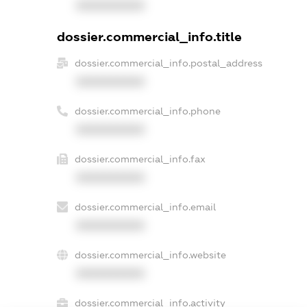
XXXXXXXXXX
dossier.commercial_info.title
dossier.commercial_info.postal_address
XXXXXXXXXX
dossier.commercial_info.phone
XXXXXXXXXX
dossier.commercial_info.fax
XXXXXXXXXX
dossier.commercial_info.email
XXXXXXXXXX
dossier.commercial_info.website
XXXXXXXXXX
dossier.commercial_info.activity