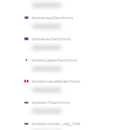
XXXXXXXXXX
dossier.ausSanctions
XXXXXXXXXX
dossier.euSanctions
XXXXXXXXXX
dossier.japanSanctions
XXXXXXXXXX
dossier.canadaSanctions
XXXXXXXXXX
dossier.rfSanctions
XXXXXXXXXX
dossier.russian_reg_title