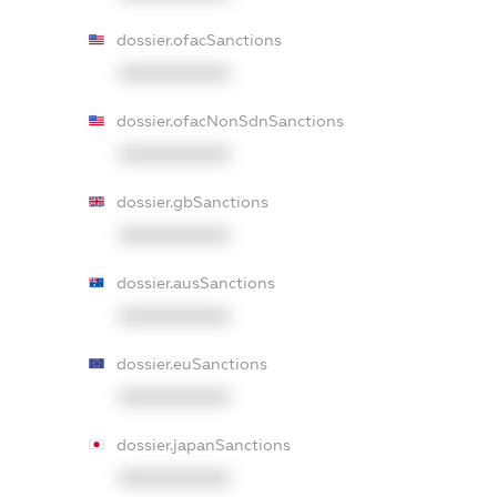
dossier.ofacSanctions
XXXXXXXXXX
dossier.ofacNonSdnSanctions
XXXXXXXXXX
dossier.gbSanctions
XXXXXXXXXX
dossier.ausSanctions
XXXXXXXXXX
dossier.euSanctions
XXXXXXXXXX
dossier.japanSanctions
XXXXXXXXXX