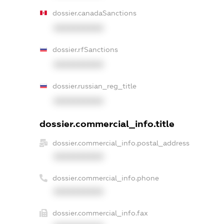
dossier.canadaSanctions
XXXXXXXXXX
dossier.rfSanctions
XXXXXXXXXX
dossier.russian_reg_title
XXXXXXXXXX
dossier.commercial_info.title
dossier.commercial_info.postal_address
XXXXXXXXXX
dossier.commercial_info.phone
XXXXXXXXXX
dossier.commercial_info.fax