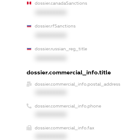
dossier.canadaSanctions
XXXXXXXXXX
dossier.rfSanctions
XXXXXXXXXX
dossier.russian_reg_title
XXXXXXXXXX
dossier.commercial_info.title
dossier.commercial_info.postal_address
XXXXXXXXXX
dossier.commercial_info.phone
XXXXXXXXXX
dossier.commercial_info.fax
XXXXXXXXXX