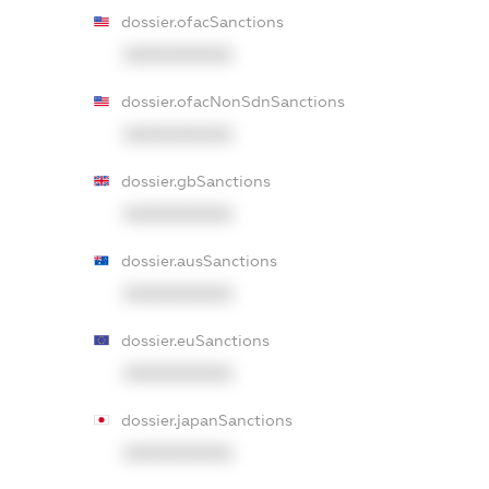
dossier.ofacSanctions
XXXXXXXXXX
dossier.ofacNonSdnSanctions
XXXXXXXXXX
dossier.gbSanctions
XXXXXXXXXX
dossier.ausSanctions
XXXXXXXXXX
dossier.euSanctions
XXXXXXXXXX
dossier.japanSanctions
XXXXXXXXXX