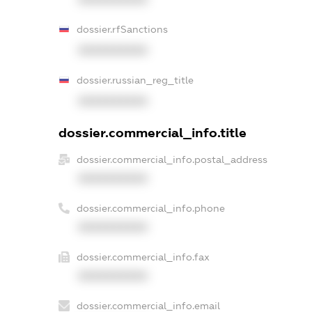
dossier.rfSanctions
XXXXXXXXXX
dossier.russian_reg_title
XXXXXXXXXX
dossier.commercial_info.title
dossier.commercial_info.postal_address
XXXXXXXXXX
dossier.commercial_info.phone
XXXXXXXXXX
dossier.commercial_info.fax
XXXXXXXXXX
dossier.commercial_info.email