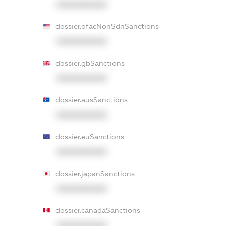
XXXXXXXXXX
dossier.ofacNonSdnSanctions
XXXXXXXXXX
dossier.gbSanctions
XXXXXXXXXX
dossier.ausSanctions
XXXXXXXXXX
dossier.euSanctions
XXXXXXXXXX
dossier.japanSanctions
XXXXXXXXXX
dossier.canadaSanctions
XXXXXXXXXX