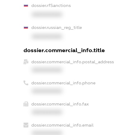
dossier.rfSanctions
XXXXXXXXXX
dossier.russian_reg_title
XXXXXXXXXX
dossier.commercial_info.title
dossier.commercial_info.postal_address
XXXXXXXXXX
dossier.commercial_info.phone
XXXXXXXXXX
dossier.commercial_info.fax
XXXXXXXXXX
dossier.commercial_info.email
XXXXXXXXXX