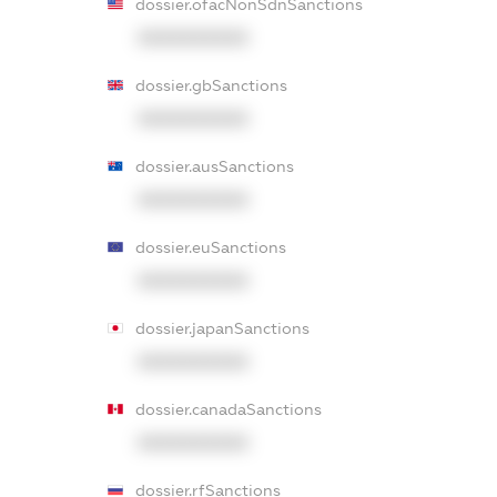
dossier.ofacNonSdnSanctions
XXXXXXXXXX
dossier.gbSanctions
XXXXXXXXXX
dossier.ausSanctions
XXXXXXXXXX
dossier.euSanctions
XXXXXXXXXX
dossier.japanSanctions
XXXXXXXXXX
dossier.canadaSanctions
XXXXXXXXXX
dossier.rfSanctions