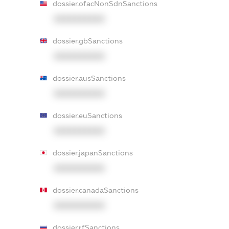
dossier.ofacNonSdnSanctions
XXXXXXXXXX
dossier.gbSanctions
XXXXXXXXXX
dossier.ausSanctions
XXXXXXXXXX
dossier.euSanctions
XXXXXXXXXX
dossier.japanSanctions
XXXXXXXXXX
dossier.canadaSanctions
XXXXXXXXXX
dossier.rfSanctions