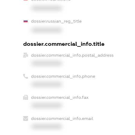
XXXXXXXXXX
dossier.russian_reg_title
XXXXXXXXXX
dossier.commercial_info.title
dossier.commercial_info.postal_address
XXXXXXXXXX
dossier.commercial_info.phone
XXXXXXXXXX
dossier.commercial_info.fax
XXXXXXXXXX
dossier.commercial_info.email
XXXXXXXXXX